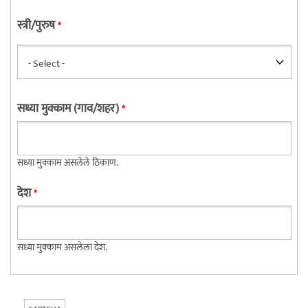
स्त्री/पुरुष
*
सध्या मुक्काम (गाव/शहर)
*
सध्या मुक्काम असलेले ठिकाण.
देश
*
सध्या मुक्काम असलेला देश.