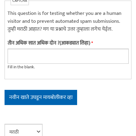
CAPTCHA
This question is for testing whether you are a human
visitor and to prevent automated spam submissions.
तुम्ही मराठी आहात? मग या प्रश्नाचे उत्तर तुम्हाला लगेच येईल.
तीन अधिक सात अधिक दोन ?(आकड्यात लिहा)
*
Fill in the blank.