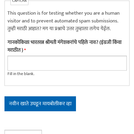
CAPTCHA
This question is for testing whether you are a human
visitor and to prevent automated spam submissions.
तुम्ही मराठी आहात? मग या प्रश्नाचे उत्तर तुम्हाला लगेच येईल.
गानकोकिळा भारतरत्न श्रीमती मंगेशकरांचे पहिले नाव? (इंग्रजी किंवा
मराठीत )
*
Fill in the blank.