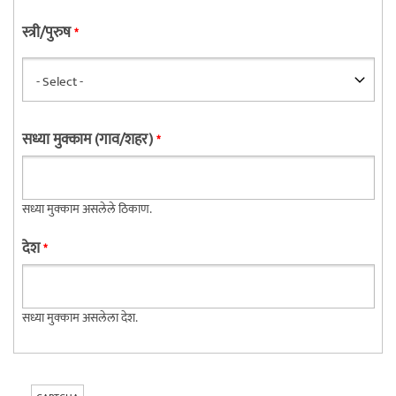
स्त्री/पुरुष
*
सध्या मुक्काम (गाव/शहर)
*
सध्या मुक्काम असलेले ठिकाण.
देश
*
सध्या मुक्काम असलेला देश.