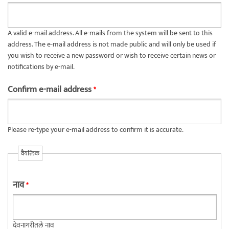
A valid e-mail address. All e-mails from the system will be sent to this
address. The e-mail address is not made public and will only be used if
you wish to receive a new password or wish to receive certain news or
notifications by e-mail.
Confirm e-mail address
*
Please re-type your e-mail address to confirm it is accurate.
वैयक्तिक
नाव
*
देवनागरीतले नाव