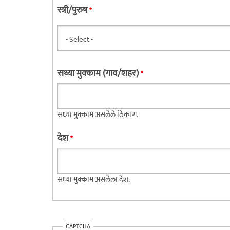
स्त्री/पुरुष
*
सध्या मुक्काम (गाव/शहर)
*
सध्या मुक्काम असलेले ठिकाण.
देश
*
सध्या मुक्काम असलेला देश.
CAPTCHA