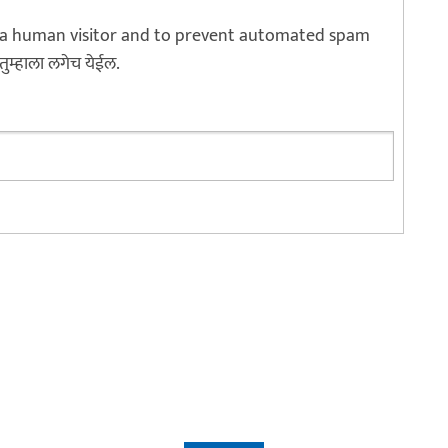
re a human visitor and to prevent automated spam
 तुम्हाला लगेच येईल.