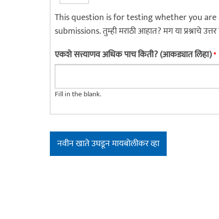
This question is for testing whether you a
submissions. तुम्ही मराठी आहात? मग या प्रश्नाचे उत्तर
एकशे सत्त्याणव अधिक पाच किती? (आकड्यात लिहा)
*
Fill in the blank.