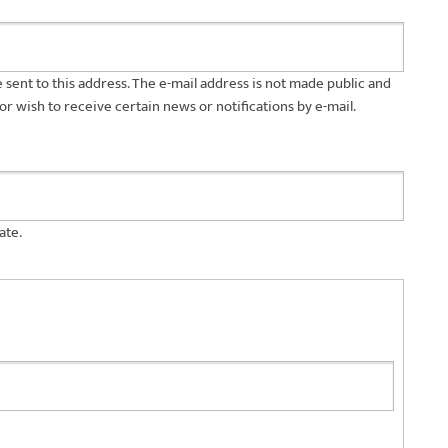
be sent to this address. The e-mail address is not made public and
or wish to receive certain news or notifications by e-mail.
ate.