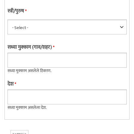
स्त्री/पुरुष
*
सध्या मुक्काम (गाव/शहर)
*
सध्या मुक्काम असलेले ठिकाण.
देश
*
सध्या मुक्काम असलेला देश.