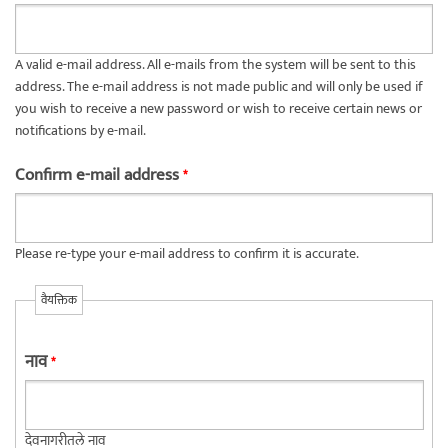
A valid e-mail address. All e-mails from the system will be sent to this
address. The e-mail address is not made public and will only be used if
you wish to receive a new password or wish to receive certain news or
notifications by e-mail.
Confirm e-mail address
*
Please re-type your e-mail address to confirm it is accurate.
वैयक्तिक
नाव
*
देवनागरीतले नाव