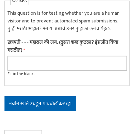
CAPTCHA
This question is for testing whether you are a human
visitor and to prevent automated spam submissions.
तुम्ही मराठी आहात? मग या प्रश्नाचे उत्तर तुम्हाला लगेच येईल.
छत्रपती - - - महाराज की जय. (दुसरा शब्द कुठला? इंग्रजीत किंवा
मराठीत)
*
Fill in the blank.