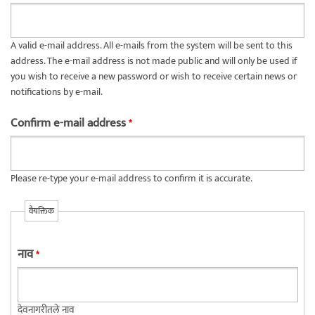
A valid e-mail address. All e-mails from the system will be sent to this
address. The e-mail address is not made public and will only be used if
you wish to receive a new password or wish to receive certain news or
notifications by e-mail.
Confirm e-mail address
*
Please re-type your e-mail address to confirm it is accurate.
वैयक्तिक
नाव
*
देवनागरीतले नाव