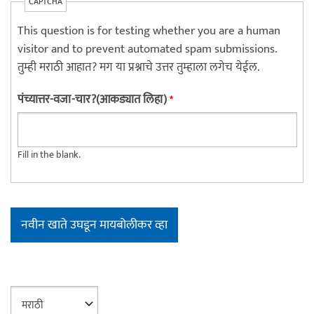
CAPTCHA
This question is for testing whether you are a human
visitor and to prevent automated spam submissions.
तुम्ही मराठी आहात? मग या प्रश्नाचे उत्तर तुम्हाला लगेच येईल.
पंच्यात्तर-वजा-चार?(आकड्यात लिहा)
*
Fill in the blank.