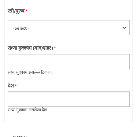
स्त्री/पुरुष
*
सध्या मुक्काम (गाव/शहर)
*
सध्या मुक्काम असलेले ठिकाण.
देश
*
सध्या मुक्काम असलेला देश.