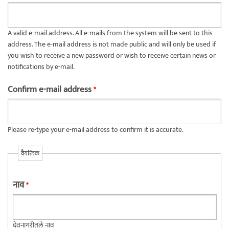
A valid e-mail address. All e-mails from the system will be sent to this
address. The e-mail address is not made public and will only be used if
you wish to receive a new password or wish to receive certain news or
notifications by e-mail.
Confirm e-mail address
*
Please re-type your e-mail address to confirm it is accurate.
वैयक्तिक
नाव
*
देवनागरीतले नाव