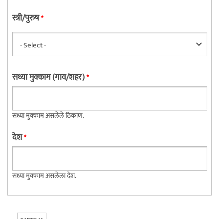
स्त्री/पुरुष
*
सध्या मुक्काम (गाव/शहर)
*
सध्या मुक्काम असलेले ठिकाण.
देश
*
सध्या मुक्काम असलेला देश.