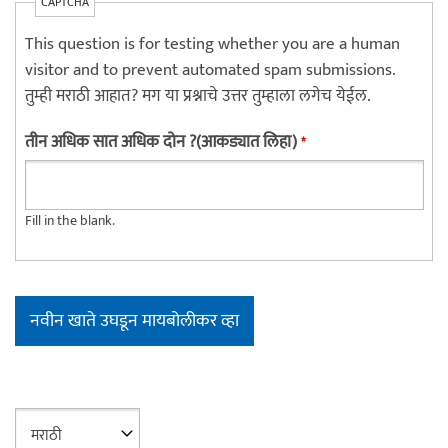
CAPTCHA
This question is for testing whether you are a human
visitor and to prevent automated spam submissions.
तुम्ही मराठी आहात? मग या प्रश्नाचे उत्तर तुम्हाला लगेच येईल.
तीन अधिक सात अधिक दोन ?(आकड्यात लिहा)
*
Fill in the blank.