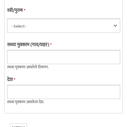
स्त्री/पुरुष
*
सध्या मुक्काम (गाव/शहर)
*
सध्या मुक्काम असलेले ठिकाण.
देश
*
सध्या मुक्काम असलेला देश.