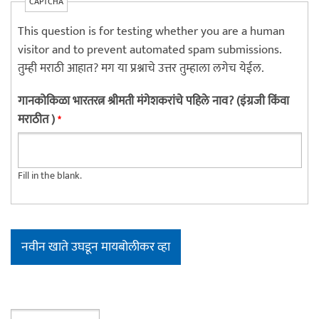
CAPTCHA
This question is for testing whether you are a human
visitor and to prevent automated spam submissions.
तुम्ही मराठी आहात? मग या प्रश्नाचे उत्तर तुम्हाला लगेच येईल.
गानकोकिळा भारतरत्न श्रीमती मंगेशकरांचे पहिले नाव? (इंग्रजी किंवा
मराठीत )
*
Fill in the blank.