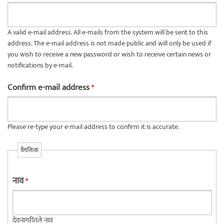
A valid e-mail address. All e-mails from the system will be sent to this
address. The e-mail address is not made public and will only be used if
you wish to receive a new password or wish to receive certain news or
notifications by e-mail.
Confirm e-mail address
*
Please re-type your e-mail address to confirm it is accurate.
वैयक्तिक
नाव
*
देवनागरीतले नाव