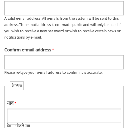
A valid e-mail address. All e-mails from the system will be sent to this
address. The e-mail address is not made public and will only be used if
you wish to receive a new password or wish to receive certain news or
notifications by e-mail.
Confirm e-mail address
*
Please re-type your e-mail address to confirm it is accurate.
वैयक्तिक
नाव
*
देवनागरीतले नाव