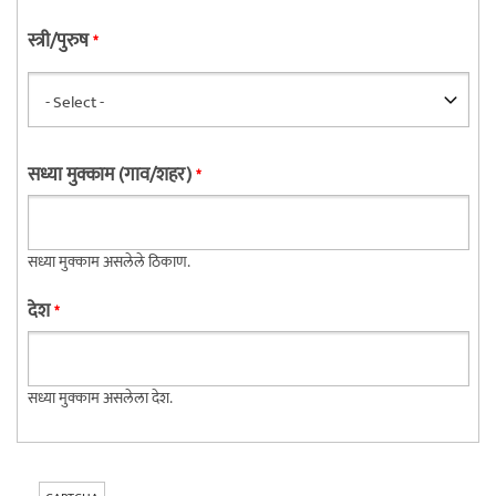
स्त्री/पुरुष
*
सध्या मुक्काम (गाव/शहर)
*
सध्या मुक्काम असलेले ठिकाण.
देश
*
सध्या मुक्काम असलेला देश.