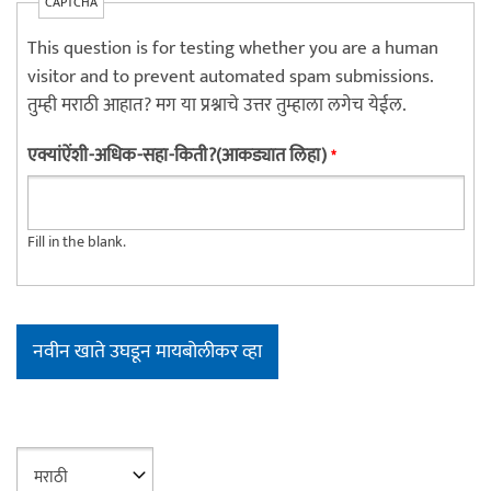
CAPTCHA
This question is for testing whether you are a human
visitor and to prevent automated spam submissions.
तुम्ही मराठी आहात? मग या प्रश्नाचे उत्तर तुम्हाला लगेच येईल.
एक्यांऐंशी-अधिक-सहा-किती?(आकड्यात लिहा)
*
Fill in the blank.