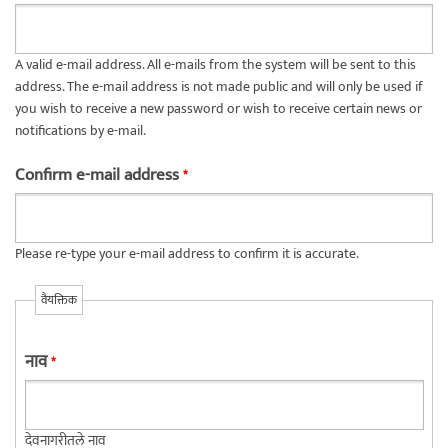
A valid e-mail address. All e-mails from the system will be sent to this
address. The e-mail address is not made public and will only be used if
you wish to receive a new password or wish to receive certain news or
notifications by e-mail.
Confirm e-mail address
*
Please re-type your e-mail address to confirm it is accurate.
वैयक्तिक
नाव
*
देवनागरीतले नाव