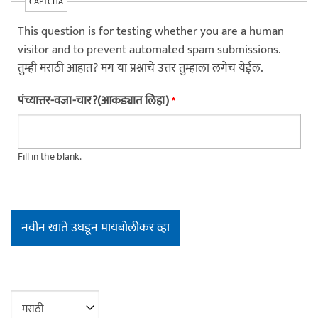
CAPTCHA
This question is for testing whether you are a human
visitor and to prevent automated spam submissions.
तुम्ही मराठी आहात? मग या प्रश्नाचे उत्तर तुम्हाला लगेच येईल.
पंच्यात्तर-वजा-चार?(आकड्यात लिहा)
*
Fill in the blank.