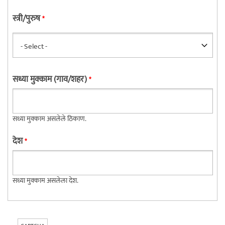
स्त्री/पुरुष
*
सध्या मुक्काम (गाव/शहर)
*
सध्या मुक्काम असलेले ठिकाण.
देश
*
सध्या मुक्काम असलेला देश.