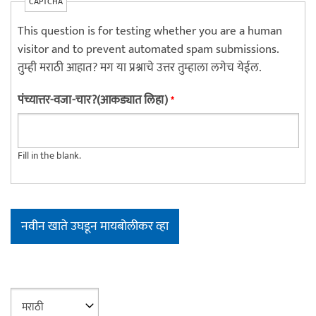
CAPTCHA
This question is for testing whether you are a human
visitor and to prevent automated spam submissions.
तुम्ही मराठी आहात? मग या प्रश्नाचे उत्तर तुम्हाला लगेच येईल.
पंच्यात्तर-वजा-चार?(आकड्यात लिहा)
*
Fill in the blank.