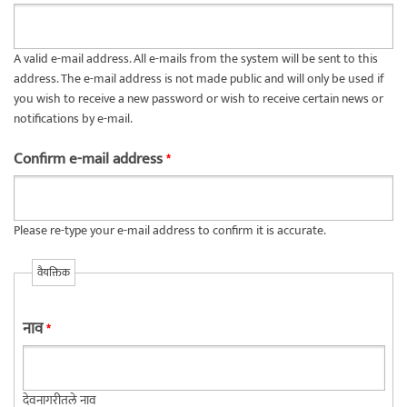
A valid e-mail address. All e-mails from the system will be sent to this
address. The e-mail address is not made public and will only be used if
you wish to receive a new password or wish to receive certain news or
notifications by e-mail.
Confirm e-mail address
*
Please re-type your e-mail address to confirm it is accurate.
वैयक्तिक
नाव
*
देवनागरीतले नाव