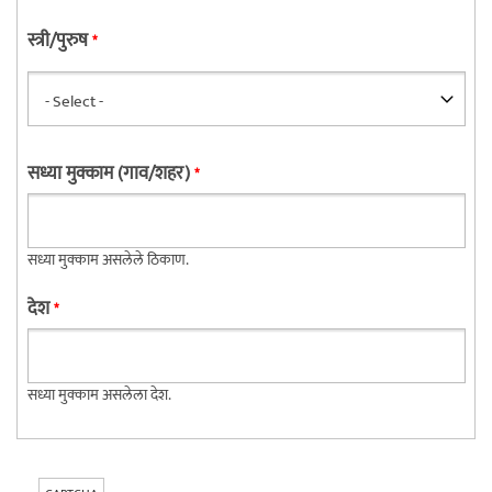
स्त्री/पुरुष
*
सध्या मुक्काम (गाव/शहर)
*
सध्या मुक्काम असलेले ठिकाण.
देश
*
सध्या मुक्काम असलेला देश.