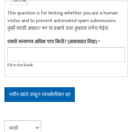
CAPTCHA
This question is for testing whether you are a human
visitor and to prevent automated spam submissions.
तुम्ही मराठी आहात? मग या प्रश्नाचे उत्तर तुम्हाला लगेच येईल.
एकशे सत्त्याणव अधिक पाच किती? (आकड्यात लिहा)
*
Fill in the blank.