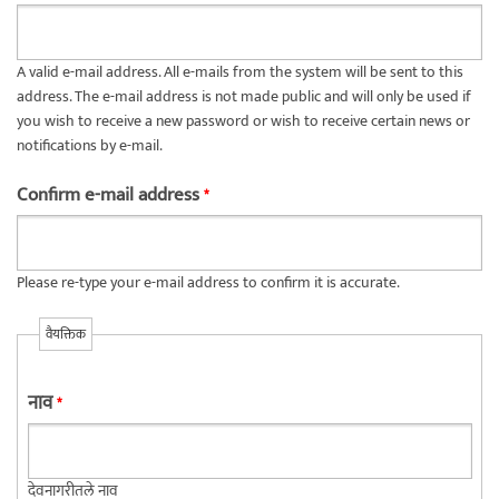
A valid e-mail address. All e-mails from the system will be sent to this
address. The e-mail address is not made public and will only be used if
you wish to receive a new password or wish to receive certain news or
notifications by e-mail.
Confirm e-mail address
*
Please re-type your e-mail address to confirm it is accurate.
वैयक्तिक
नाव
*
देवनागरीतले नाव