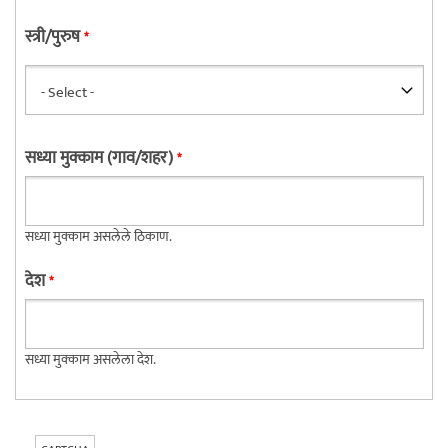
स्त्री/पुरुष
*
सध्या मुक्काम (गाव/शहर)
*
सध्या मुक्काम असलेले ठिकाण.
देश
*
सध्या मुक्काम असलेला देश.