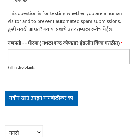
CAPTCHA
This question is for testing whether you are a human
visitor and to prevent automated spam submissions.
तुम्ही मराठी आहात? मग या प्रश्नाचे उत्तर तुम्हाला लगेच येईल.
गणपती - - मोरया ( मधला शब्द कोणता? इंग्रजीत किंवा मराठीत)
*
Fill in the blank.