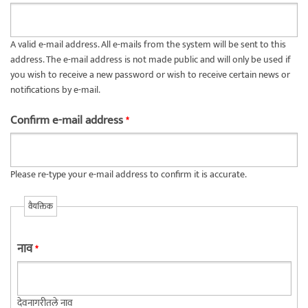
A valid e-mail address. All e-mails from the system will be sent to this
address. The e-mail address is not made public and will only be used if
you wish to receive a new password or wish to receive certain news or
notifications by e-mail.
Confirm e-mail address
*
Please re-type your e-mail address to confirm it is accurate.
वैयक्तिक
नाव
*
देवनागरीतले नाव