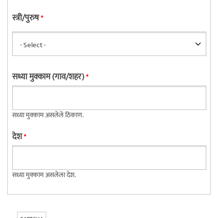
स्त्री/पुरुष
*
सध्या मुक्काम (गाव/शहर)
*
सध्या मुक्काम असलेले ठिकाण.
देश
*
सध्या मुक्काम असलेला देश.