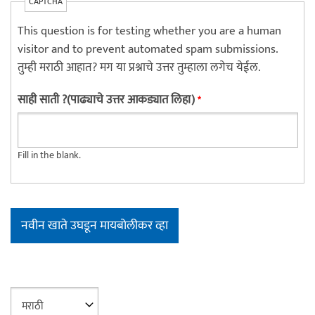
CAPTCHA
This question is for testing whether you are a human
visitor and to prevent automated spam submissions.
तुम्ही मराठी आहात? मग या प्रश्नाचे उत्तर तुम्हाला लगेच येईल.
साही साती ?(पाढ्याचे उत्तर आकड्यात लिहा)
*
Fill in the blank.