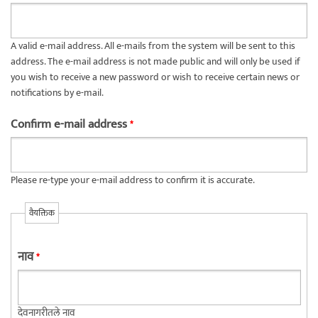
A valid e-mail address. All e-mails from the system will be sent to this
address. The e-mail address is not made public and will only be used if
you wish to receive a new password or wish to receive certain news or
notifications by e-mail.
Confirm e-mail address
*
Please re-type your e-mail address to confirm it is accurate.
वैयक्तिक
नाव
*
देवनागरीतले नाव