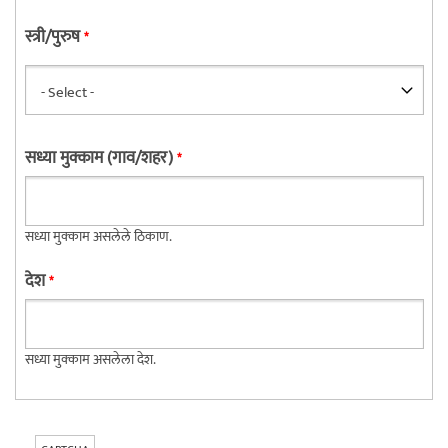
स्त्री/पुरुष
*
सध्या मुक्काम (गाव/शहर)
*
सध्या मुक्काम असलेले ठिकाण.
देश
*
सध्या मुक्काम असलेला देश.