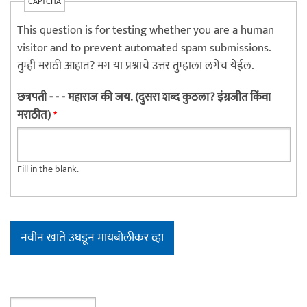
CAPTCHA
This question is for testing whether you are a human
visitor and to prevent automated spam submissions.
तुम्ही मराठी आहात? मग या प्रश्नाचे उत्तर तुम्हाला लगेच येईल.
छत्रपती - - - महाराज की जय. (दुसरा शब्द कुठला? इंग्रजीत किंवा
मराठीत)
*
Fill in the blank.