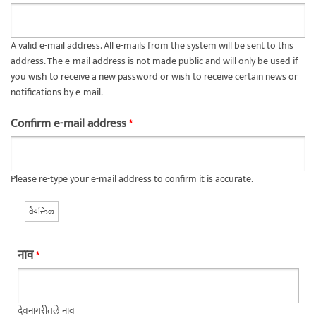
A valid e-mail address. All e-mails from the system will be sent to this
address. The e-mail address is not made public and will only be used if
you wish to receive a new password or wish to receive certain news or
notifications by e-mail.
Confirm e-mail address
*
Please re-type your e-mail address to confirm it is accurate.
वैयक्तिक
नाव
*
देवनागरीतले नाव