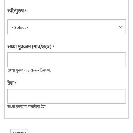
स्त्री/पुरुष
*
सध्या मुक्काम (गाव/शहर)
*
सध्या मुक्काम असलेले ठिकाण.
देश
*
सध्या मुक्काम असलेला देश.