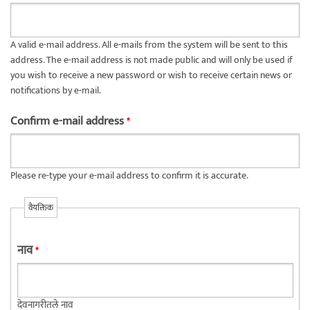
A valid e-mail address. All e-mails from the system will be sent to this
address. The e-mail address is not made public and will only be used if
you wish to receive a new password or wish to receive certain news or
notifications by e-mail.
Confirm e-mail address
*
Please re-type your e-mail address to confirm it is accurate.
वैयक्तिक
नाव
*
देवनागरीतले नाव