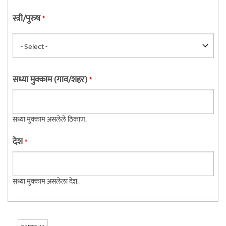
स्त्री/पुरुष
*
सध्या मुक्काम (गाव/शहर)
*
सध्या मुक्काम असलेले ठिकाण.
देश
*
सध्या मुक्काम असलेला देश.