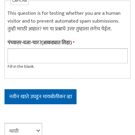
CAPTCHA
This question is for testing whether you are a human
visitor and to prevent automated spam submissions.
तुम्ही मराठी आहात? मग या प्रश्नाचे उत्तर तुम्हाला लगेच येईल.
पंच्यात्तर-वजा-चार?(आकड्यात लिहा)
*
Fill in the blank.