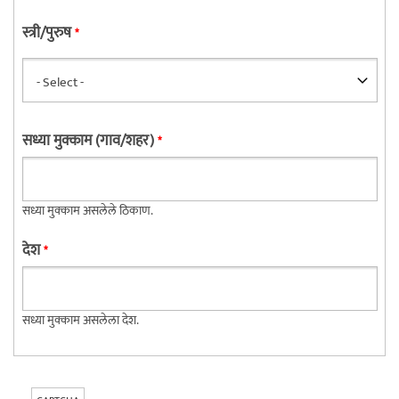
स्त्री/पुरुष
*
सध्या मुक्काम (गाव/शहर)
*
सध्या मुक्काम असलेले ठिकाण.
देश
*
सध्या मुक्काम असलेला देश.