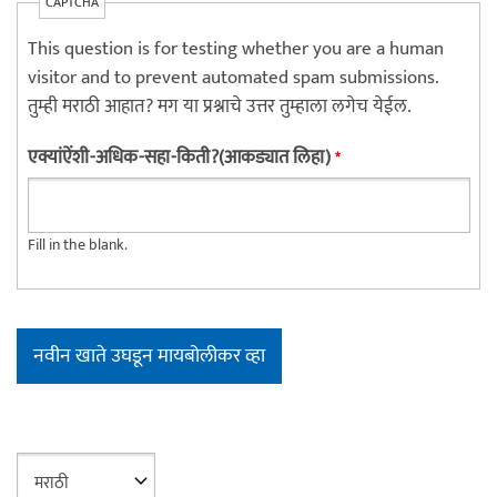
CAPTCHA
This question is for testing whether you are a human
visitor and to prevent automated spam submissions.
तुम्ही मराठी आहात? मग या प्रश्नाचे उत्तर तुम्हाला लगेच येईल.
एक्यांऐंशी-अधिक-सहा-किती?(आकड्यात लिहा)
*
Fill in the blank.