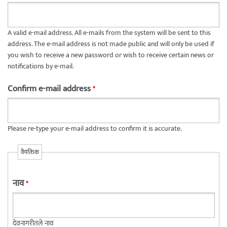
A valid e-mail address. All e-mails from the system will be sent to this
address. The e-mail address is not made public and will only be used if
you wish to receive a new password or wish to receive certain news or
notifications by e-mail.
Confirm e-mail address
*
Please re-type your e-mail address to confirm it is accurate.
वैयक्तिक
नाव
*
देवनागरीतले नाव