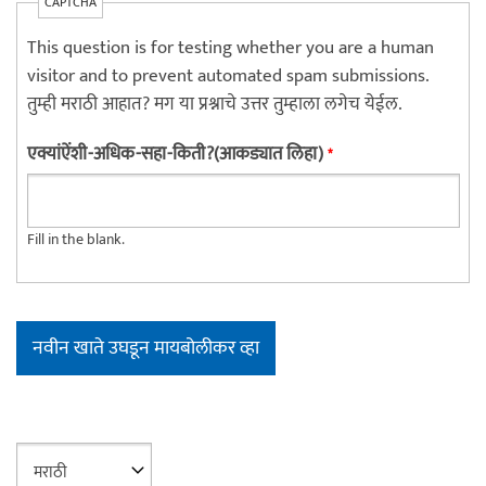
CAPTCHA
This question is for testing whether you are a human
visitor and to prevent automated spam submissions.
तुम्ही मराठी आहात? मग या प्रश्नाचे उत्तर तुम्हाला लगेच येईल.
एक्यांऐंशी-अधिक-सहा-किती?(आकड्यात लिहा)
*
Fill in the blank.