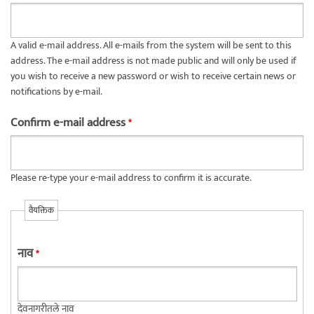
A valid e-mail address. All e-mails from the system will be sent to this
address. The e-mail address is not made public and will only be used if
you wish to receive a new password or wish to receive certain news or
notifications by e-mail.
Confirm e-mail address
*
Please re-type your e-mail address to confirm it is accurate.
वैयक्तिक
नाव
*
देवनागरीतले नाव