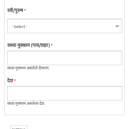
स्त्री/पुरुष
*
सध्या मुक्काम (गाव/शहर)
*
सध्या मुक्काम असलेले ठिकाण.
देश
*
सध्या मुक्काम असलेला देश.