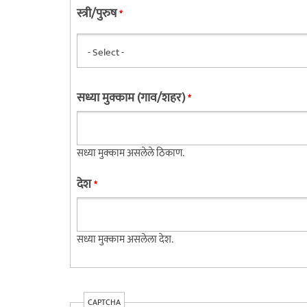
स्त्री/पुरुष
*
सध्या मुक्काम (गाव/शहर)
*
सध्या मुक्काम असलेले ठिकाण.
देश
*
सध्या मुक्काम असलेला देश.
CAPTCHA