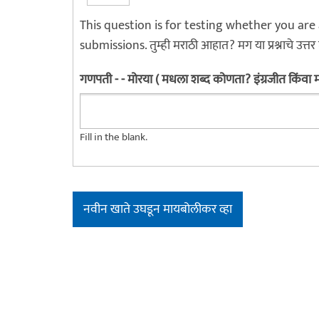
This question is for testing whether you a
submissions. तुम्ही मराठी आहात? मग या प्रश्नाचे उत्तर
गणपती - - मोरया ( मधला शब्द कोणता? इंग्रजीत किंवा
Fill in the blank.