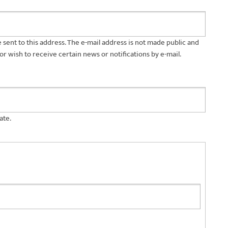
be sent to this address. The e-mail address is not made public and
or wish to receive certain news or notifications by e-mail.
ate.