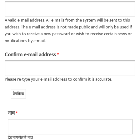
A valid e-mail address. All e-mails from the system will be sent to this
address. The e-mail address is not made public and will only be used if
you wish to receive a new password or wish to receive certain news or
notifications by e-mail.
Confirm e-mail address
*
Please re-type your e-mail address to confirm it is accurate.
वैयक्तिक
नाव
*
देवनागरीतले नाव