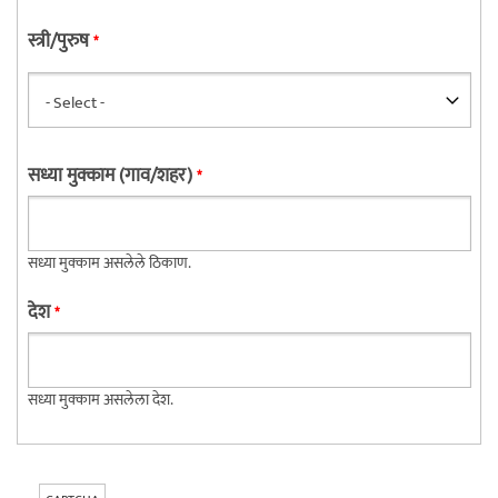
स्त्री/पुरुष
*
सध्या मुक्काम (गाव/शहर)
*
सध्या मुक्काम असलेले ठिकाण.
देश
*
सध्या मुक्काम असलेला देश.