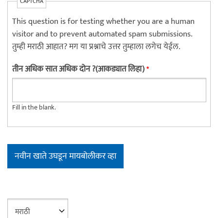
CAPTCHA
This question is for testing whether you are a human
visitor and to prevent automated spam submissions.
तुम्ही मराठी आहात? मग या प्रश्नाचे उत्तर तुम्हाला लगेच येईल.
तीन अधिक सात अधिक दोन ?(आकड्यात लिहा)
*
Fill in the blank.