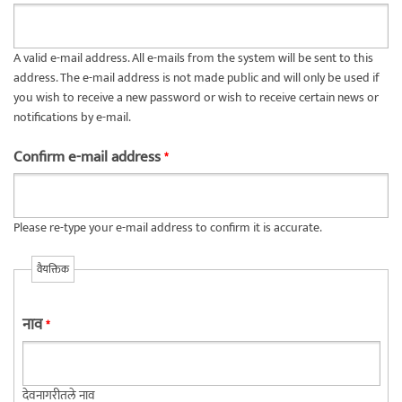
A valid e-mail address. All e-mails from the system will be sent to this
address. The e-mail address is not made public and will only be used if
you wish to receive a new password or wish to receive certain news or
notifications by e-mail.
Confirm e-mail address
*
Please re-type your e-mail address to confirm it is accurate.
वैयक्तिक
नाव
*
देवनागरीतले नाव