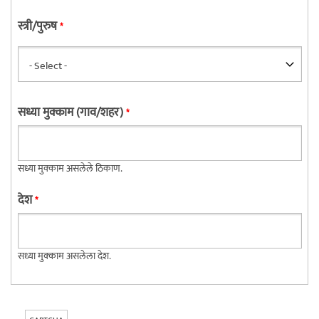
स्त्री/पुरुष
*
सध्या मुक्काम (गाव/शहर)
*
सध्या मुक्काम असलेले ठिकाण.
देश
*
सध्या मुक्काम असलेला देश.