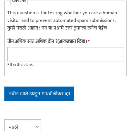
CAPTCHA
This question is for testing whether you are a human
visitor and to prevent automated spam submissions.
तुम्ही मराठी आहात? मग या प्रश्नाचे उत्तर तुम्हाला लगेच येईल.
तीन अधिक सात अधिक दोन ?(आकड्यात लिहा)
*
Fill in the blank.