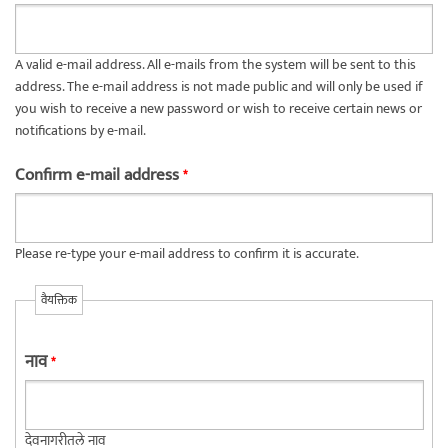
A valid e-mail address. All e-mails from the system will be sent to this
address. The e-mail address is not made public and will only be used if
you wish to receive a new password or wish to receive certain news or
notifications by e-mail.
Confirm e-mail address
*
Please re-type your e-mail address to confirm it is accurate.
वैयक्तिक
नाव
*
देवनागरीतले नाव