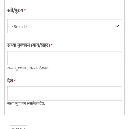
स्त्री/पुरुष
*
सध्या मुक्काम (गाव/शहर)
*
सध्या मुक्काम असलेले ठिकाण.
देश
*
सध्या मुक्काम असलेला देश.