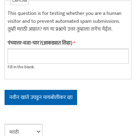
CAPTCHA
This question is for testing whether you are a human
visitor and to prevent automated spam submissions.
तुम्ही मराठी आहात? मग या प्रश्नाचे उत्तर तुम्हाला लगेच येईल.
पंच्यात्तर-वजा-चार?(आकड्यात लिहा)
*
Fill in the blank.