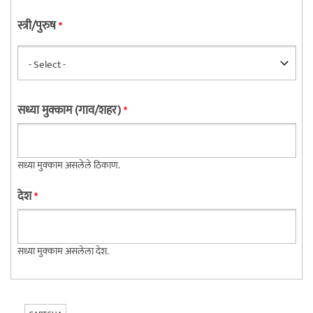
स्त्री/पुरुष
*
सध्या मुक्काम (गाव/शहर)
*
सध्या मुक्काम असलेले ठिकाण.
देश
*
सध्या मुक्काम असलेला देश.