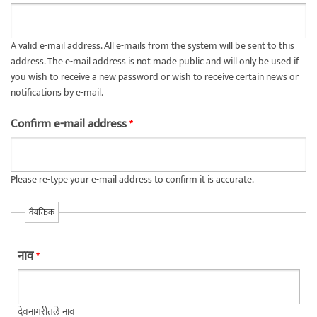
A valid e-mail address. All e-mails from the system will be sent to this
address. The e-mail address is not made public and will only be used if
you wish to receive a new password or wish to receive certain news or
notifications by e-mail.
Confirm e-mail address
*
Please re-type your e-mail address to confirm it is accurate.
वैयक्तिक
नाव
*
देवनागरीतले नाव