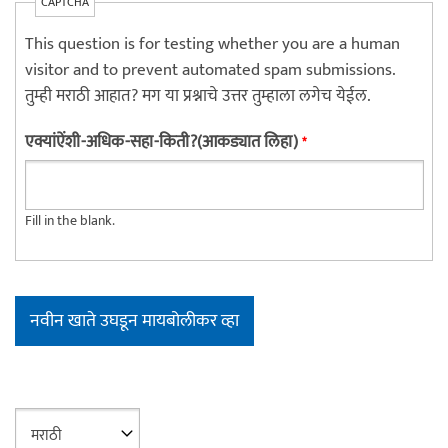
CAPTCHA
This question is for testing whether you are a human
visitor and to prevent automated spam submissions.
तुम्ही मराठी आहात? मग या प्रश्नाचे उत्तर तुम्हाला लगेच येईल.
एक्यांऐंशी-अधिक-सहा-किती?(आकड्यात लिहा)
*
Fill in the blank.