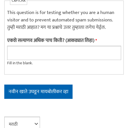
CAPTCHA
This question is for testing whether you are a human
visitor and to prevent automated spam submissions.
तुम्ही मराठी आहात? मग या प्रश्नाचे उत्तर तुम्हाला लगेच येईल.
एकशे सत्त्याणव अधिक पाच किती? (आकड्यात लिहा)
*
Fill in the blank.