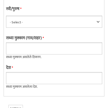
स्त्री/पुरुष
*
सध्या मुक्काम (गाव/शहर)
*
सध्या मुक्काम असलेले ठिकाण.
देश
*
सध्या मुक्काम असलेला देश.