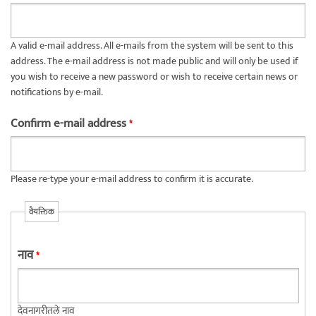
A valid e-mail address. All e-mails from the system will be sent to this
address. The e-mail address is not made public and will only be used if
you wish to receive a new password or wish to receive certain news or
notifications by e-mail.
Confirm e-mail address
*
Please re-type your e-mail address to confirm it is accurate.
वैयक्तिक
नाव
*
देवनागरीतले नाव