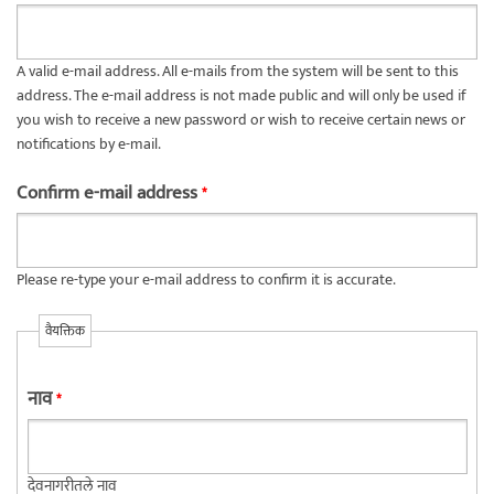
A valid e-mail address. All e-mails from the system will be sent to this
address. The e-mail address is not made public and will only be used if
you wish to receive a new password or wish to receive certain news or
notifications by e-mail.
Confirm e-mail address
*
Please re-type your e-mail address to confirm it is accurate.
वैयक्तिक
नाव
*
देवनागरीतले नाव