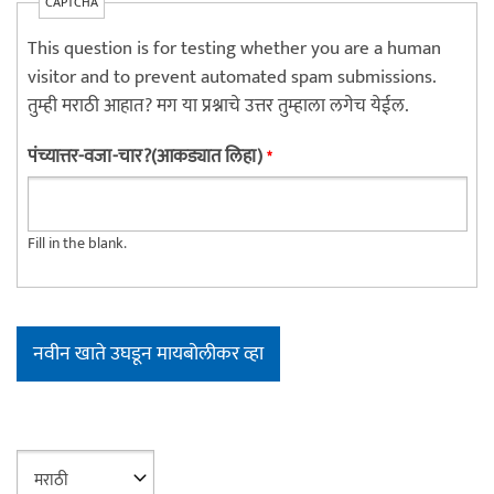
CAPTCHA
This question is for testing whether you are a human
visitor and to prevent automated spam submissions.
तुम्ही मराठी आहात? मग या प्रश्नाचे उत्तर तुम्हाला लगेच येईल.
पंच्यात्तर-वजा-चार?(आकड्यात लिहा)
*
Fill in the blank.