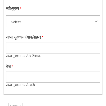
स्त्री/पुरुष
*
सध्या मुक्काम (गाव/शहर)
*
सध्या मुक्काम असलेले ठिकाण.
देश
*
सध्या मुक्काम असलेला देश.