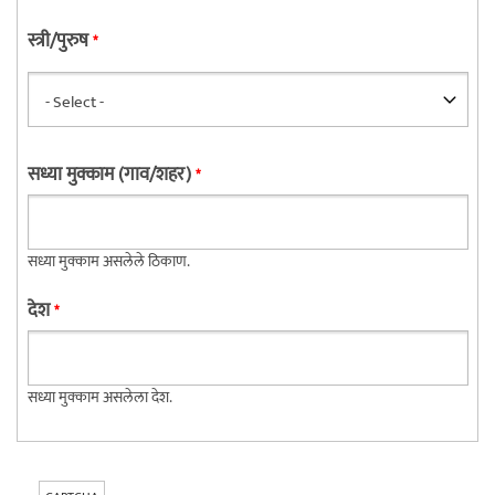
स्त्री/पुरुष
*
सध्या मुक्काम (गाव/शहर)
*
सध्या मुक्काम असलेले ठिकाण.
देश
*
सध्या मुक्काम असलेला देश.