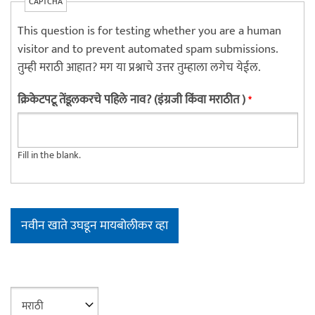
CAPTCHA
This question is for testing whether you are a human
visitor and to prevent automated spam submissions.
तुम्ही मराठी आहात? मग या प्रश्नाचे उत्तर तुम्हाला लगेच येईल.
क्रिकेटपटू तेंडूलकरचे पहिले नाव? (इंग्रजी किंवा मराठीत )
*
Fill in the blank.