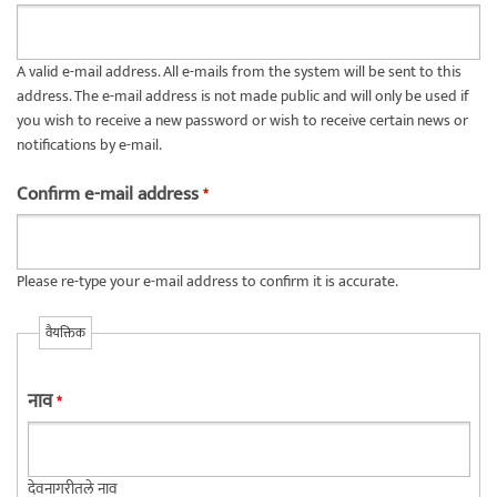
A valid e-mail address. All e-mails from the system will be sent to this
address. The e-mail address is not made public and will only be used if
you wish to receive a new password or wish to receive certain news or
notifications by e-mail.
Confirm e-mail address
*
Please re-type your e-mail address to confirm it is accurate.
वैयक्तिक
नाव
*
देवनागरीतले नाव