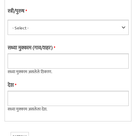
स्त्री/पुरुष
*
सध्या मुक्काम (गाव/शहर)
*
सध्या मुक्काम असलेले ठिकाण.
देश
*
सध्या मुक्काम असलेला देश.