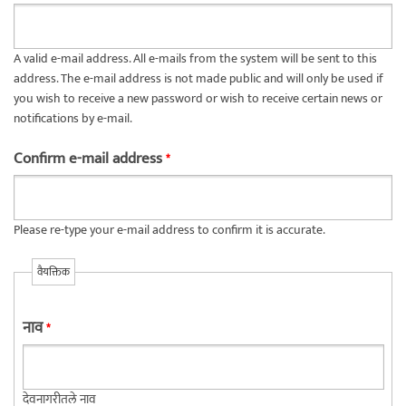
A valid e-mail address. All e-mails from the system will be sent to this
address. The e-mail address is not made public and will only be used if
you wish to receive a new password or wish to receive certain news or
notifications by e-mail.
Confirm e-mail address
*
Please re-type your e-mail address to confirm it is accurate.
वैयक्तिक
नाव
*
देवनागरीतले नाव