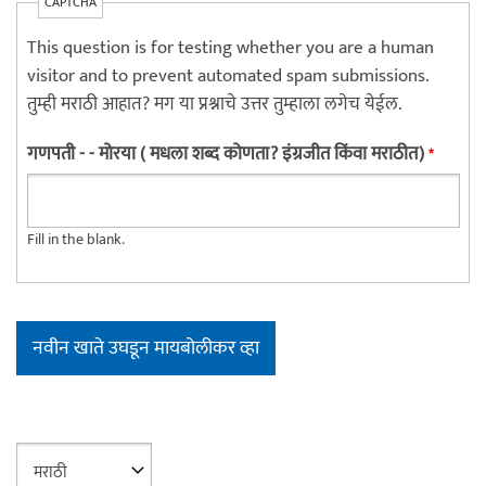
CAPTCHA
This question is for testing whether you are a human
visitor and to prevent automated spam submissions.
तुम्ही मराठी आहात? मग या प्रश्नाचे उत्तर तुम्हाला लगेच येईल.
गणपती - - मोरया ( मधला शब्द कोणता? इंग्रजीत किंवा मराठीत)
*
Fill in the blank.