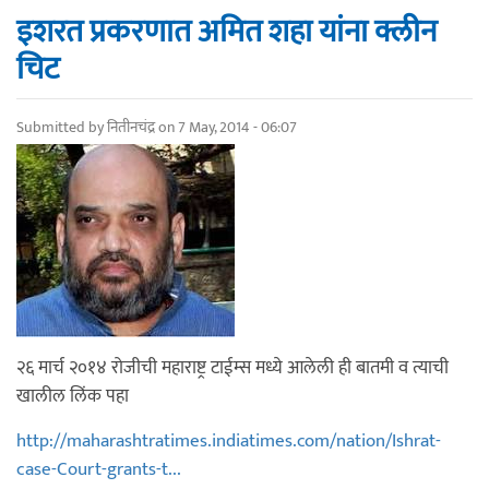
इशरत प्रकरणात अमित शहा यांना क्लीन
चिट
Submitted by
नितीनचंद्र
on 7 May, 2014 - 06:07
२६ मार्च २०१४ रोजीची महाराष्ट्र टाईम्स मध्ये आलेली ही बातमी व त्याची
खालील लिंक पहा
http://maharashtratimes.indiatimes.com/nation/Ishrat-
case-Court-grants-t...