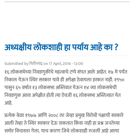
अध्यक्षीय लोकशाही हा पर्याय आहे का ?
Submitted by
नितीनचंद्र
on 17 April, 2014 - 12:00
१६ लोकसभेच्या निवडणुकीचे महत्वाचे टप्पे संपत आले आहेत. १७ मे पर्यंत
निकाल येऊन स्थिर सरकार यावे ही अपेक्षा ठेवायला हरकत नाही. १९५०
पासुन ६५ वर्षात १३ लोकसभा अस्तिवात येऊन १४ व्या लोकसभेची
निवडणुक आत्ता अपेक्षीत होती त्या ऐवजी १६ लोकसभा अस्तित्वात येत
आहे.
प्रत्येक वेळा १९७७ आणि २००८ ला जेव्हा प्रमुख विरोधी पक्षाची सरकारे
आली तेव्हा ते स्थिर सरकार देऊ शकतात किंवा नाही हा प्रश्न जनतेच्या
समोर विचारला गेला. याच कारण जिथे लोकशाही रुजली आहे अश्या