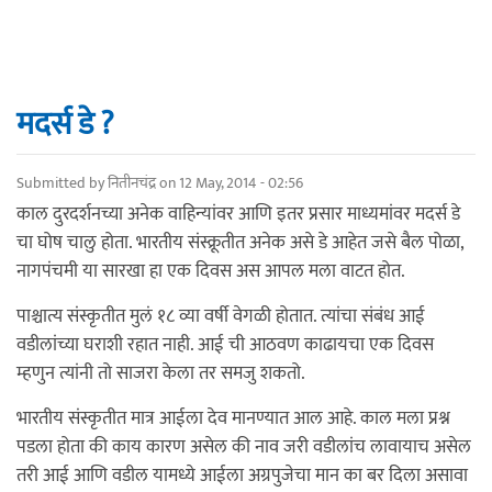
मदर्स डे ?
Submitted by
नितीनचंद्र
on 12 May, 2014 - 02:56
काल दुरदर्शनच्या अनेक वाहिन्यांवर आणि इतर प्रसार माध्यमांवर मदर्स डे
चा घोष चालु होता. भारतीय संस्क्रूतीत अनेक असे डे आहेत जसे बैल पोळा,
नागपंचमी या सारखा हा एक दिवस अस आपल मला वाटत होत.
पाश्चात्य संस्कृतीत मुलं १८ व्या वर्षी वेगळी होतात. त्यांचा संबंध आई
वडीलांच्या घराशी रहात नाही. आई ची आठवण काढायचा एक दिवस
म्हणुन त्यांनी तो साजरा केला तर समजु शकतो.
भारतीय संस्कृतीत मात्र आईला देव मानण्यात आल आहे. काल मला प्रश्न
पडला होता की काय कारण असेल की नाव जरी वडीलांच लावायाच असेल
तरी आई आणि वडील यामध्ये आईला अग्रपुजेचा मान का बर दिला असावा