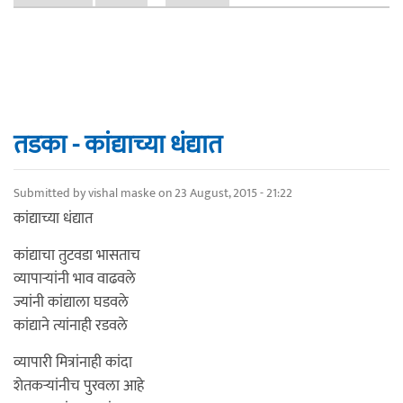
तडका - कांद्याच्या धंद्यात
Submitted by
vishal maske
on 23 August, 2015 - 21:22
कांद्याच्या धंद्यात
कांद्याचा तुटवडा भासताच
व्यापार्‍यांनी भाव वाढवले
ज्यांनी कांद्याला घडवले
कांद्याने त्यांनाही रडवले
व्यापारी मित्रांनाही कांदा
शेतकर्‍यांनीच पुरवला आहे