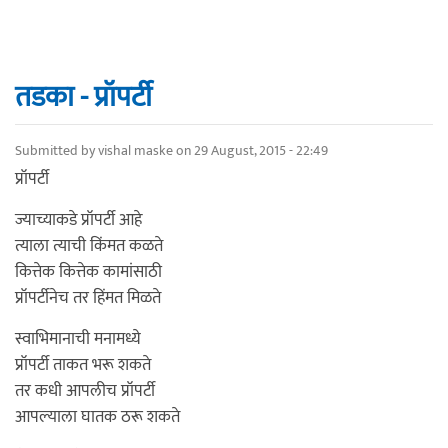
तडका - प्रॉपर्टी
Submitted by
vishal maske
on 29 August, 2015 - 22:49
प्रॉपर्टी
ज्याच्याकडे प्रॉपर्टी आहे
त्याला त्याची किंमत कळते
कित्तेक कित्तेक कामांसाठी
प्रॉपर्टीनेच तर हिंमत मिळते
स्वाभिमानाची मनामध्ये
प्रॉपर्टी ताकत भरू शकते
तर कधी आपलीच प्रॉपर्टी
आपल्याला घातक ठरू शकते