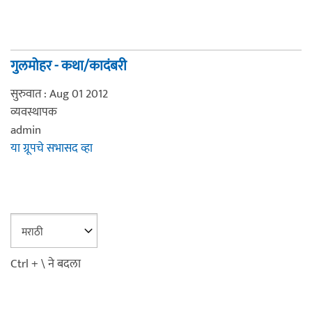
गुलमोहर - कथा/कादंबरी
सुरुवात : Aug 01 2012
व्यवस्थापक
admin
या ग्रूपचे सभासद व्हा
Ctrl + \ ने बदला