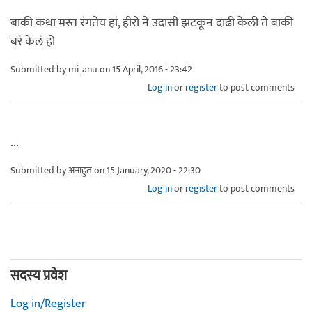
बाकी कथा मस्त रंगतेय हां, हीरो ने उदासी झटकून दाढी केली ते बाकी
बरं केलं हो
Submitted by
mi_anu
on 15 April, 2016 - 23:42
Log in
or
register
to post comments
...
Submitted by
अनाहुत
on 15 January, 2020 - 22:30
Log in
or
register
to post comments
सदस्य प्रवेश
Log in/Register