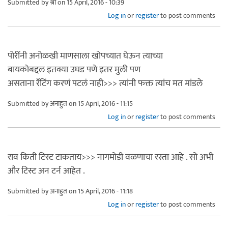
Submitted by
श्री
on 15 April, 2016 - 10:39
Log in
or
register
to post comments
पोरींनी अनोळखी माणसाला खोपच्यात घेऊन त्याच्या
बायकोबद्दल इतक्या उघड पणे इतर मुली पण
असताना रँटिंग करणं पटलं नाही>>> त्यांनी फक्त त्यांच मत मांडले
Submitted by
अनाहुत
on 15 April, 2016 - 11:15
Log in
or
register
to post comments
राव किती टिस्ट टाकताय>>> नागमोडी वळणाचा रस्ता आहे . सो अभी
और टिस्ट अन टर्न आहेत .
Submitted by
अनाहुत
on 15 April, 2016 - 11:18
Log in
or
register
to post comments